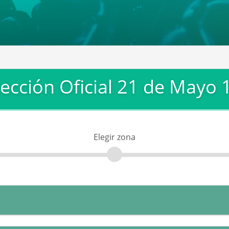
Sección Oficial 21 de Mayo 
Elegir zona