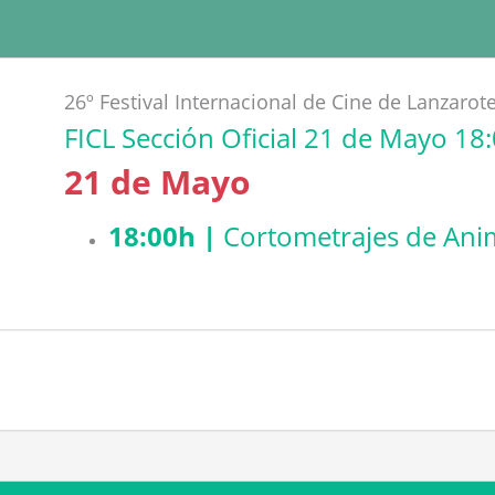
26º Festival Internacional de Cine de Lanzarot
FICL Sección Oficial 21 de Mayo 18
21 de Mayo
18:00h |
Cortometrajes de Ani