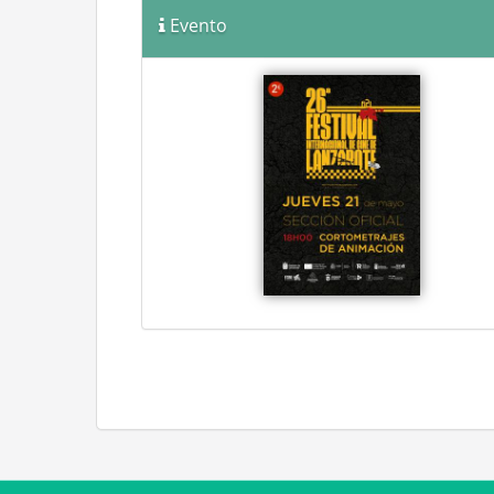
Evento