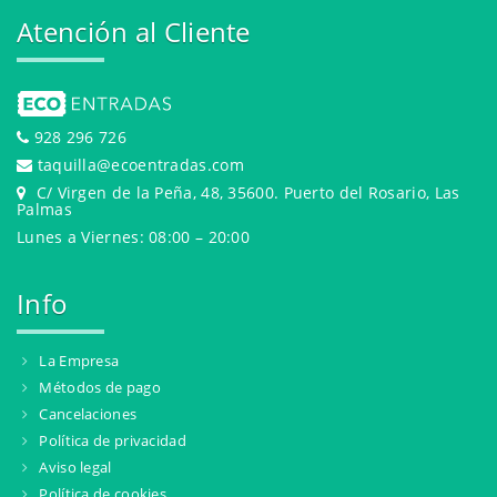
Atención al Cliente
928 296 726
taquilla@ecoentradas.com
C/ Virgen de la Peña, 48, 35600. Puerto del Rosario, Las
Palmas
Lunes a Viernes: 08:00 – 20:00
Info
La Empresa
Métodos de pago
Cancelaciones
Política de privacidad
Aviso legal
Política de cookies