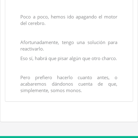
Poco a poco, hemos ido apagando el motor
del cerebro.
Afortunadamente, tengo una solución para
reactivarlo.
Eso sí, habrá que pisar algún que otro charco.
Pero prefiero hacerlo cuanto antes, o
acabaremos dándonos cuenta de que,
simplemente, somos monos.