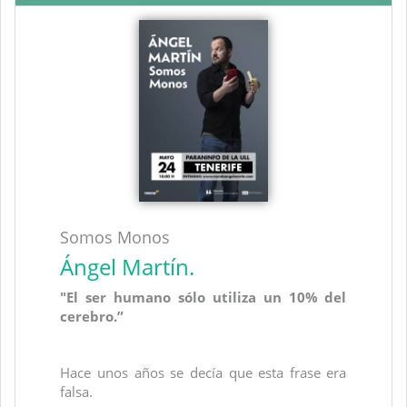
Somos Monos
Ángel Martín.
"El ser humano sólo utiliza un 10% del
cerebro.”
Hace unos años se decía que esta frase era
falsa.