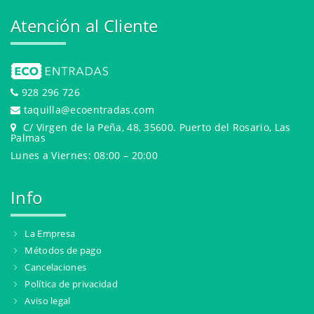
Atención al Cliente
928 296 726
taquilla@ecoentradas.com
C/ Virgen de la Peña, 48, 35600. Puerto del Rosario, Las
Palmas
Lunes a Viernes: 08:00 – 20:00
Info
La Empresa
Métodos de pago
Cancelaciones
Política de privacidad
Aviso legal